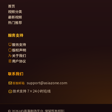
首页
视频分类
最新视频
热门推荐
服务支持
服务支持
版权声明
关于我们
用户协议
联系我们
support@asiazone.com
客服邮箱
技术支持 7×24小时在线
©
2026
HD高清剧场
平台. 保留所有权利.