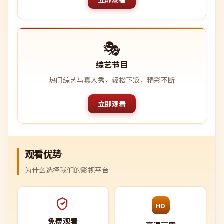
🎭
综艺节目
热门综艺与真人秀，轻松下饭，精彩不断
立即观看
观看优势
为什么选择我们的影视平台
HD
免费观看