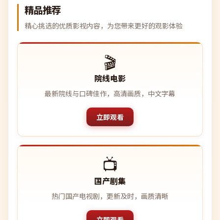
精品推荐
精心挑选的优质影视内容，为您带来更好的观影体验
🎬
院线电影
最新院线与口碑佳作，高清画质，中文字幕
立即观看
📺
国产剧集
热门国产电视剧，更新及时，画质清晰
立即观看