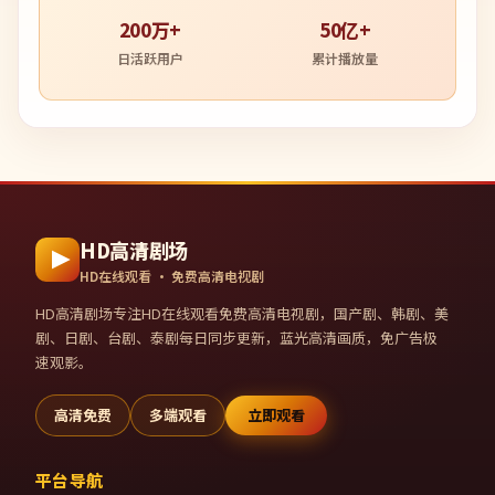
200万+
50亿+
日活跃用户
累计播放量
HD高清剧场
HD在线观看 · 免费高清电视剧
HD高清剧场
专注HD在线观看免费高清电视剧，国产剧、韩剧、美
剧、日剧、台剧、泰剧每日同步更新，蓝光高清画质，免广告极
速观影。
高清免费
多端观看
立即观看
平台导航